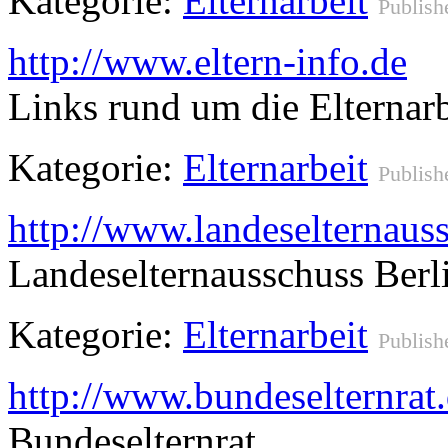
Kategorie:
Elternarbeit
Publish
http://www.eltern-info.de
Links rund um die Elternarb
Kategorie:
Elternarbeit
Publish
http://www.landeselternaus
Landeselternausschuss Berl
Kategorie:
Elternarbeit
Publish
http://www.bundeselternrat
Bundeselternrat