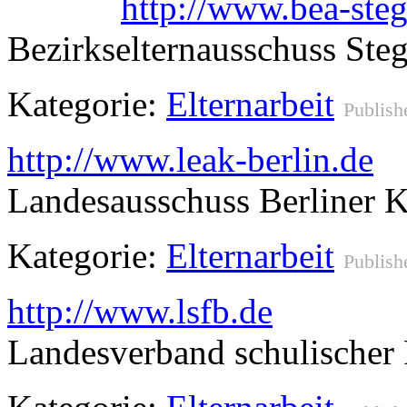
http://www.bea-steg
Bezirkselternausschuss Steg
Kategorie:
Elternarbeit
Publish
http://www.leak-berlin.de
Landesausschuss Berliner K
Kategorie:
Elternarbeit
Publish
http://www.lsfb.de
Landesverband schulischer 