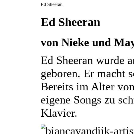
Ed Sheeran
Ed Sheeran
von Nieke und Ma
Ed Sheeran wurde a
geboren. Er macht s
Bereits im Alter vo
eigene Songs zu sch
Klavier.