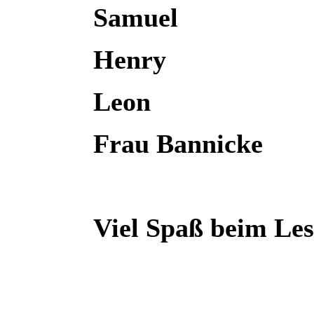
Samuel
Henry
Leon
Frau Bannicke
Viel Spaß beim Les