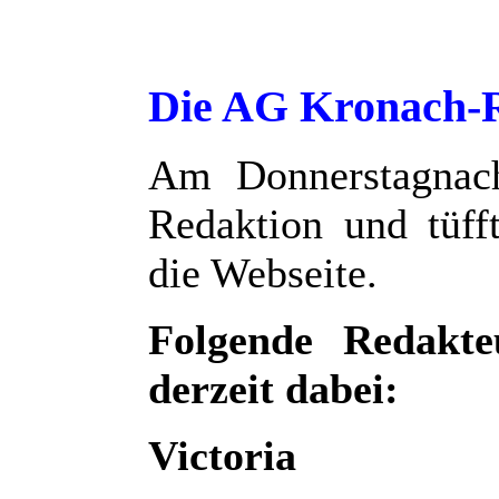
Die AG Kronach-Re
Am Donnerstagnachm
Redaktion und tüfft
die Webseite.
Folgende Redakte
derzeit dabei:
Victoria