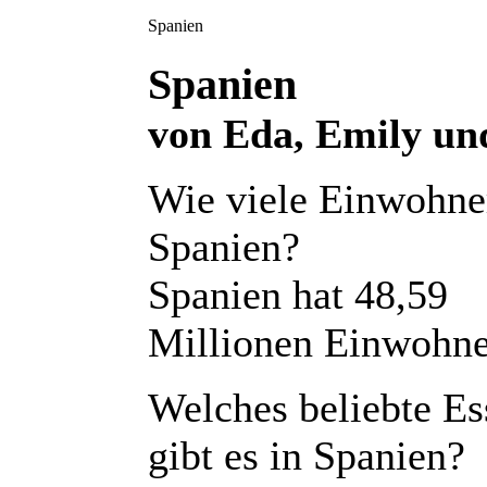
Spanien
Spanien
von Eda, Emily un
Wie viele Einwohne
Spanien?
Spanien hat 48,59
Millionen Einwohne
Welches beliebte Es
gibt es in Spanien?