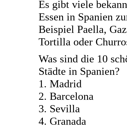
Es gibt viele bekann
Essen in Spanien z
Beispiel Paella, Ga
Tortilla oder Churro
Was sind die 10 sch
Städte in Spanien?
1. Madrid
2. Barcelona
3. Sevilla
4. Granada