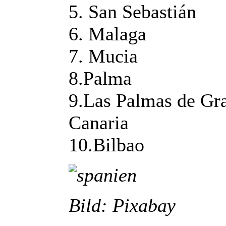
5. San Sebastián
6. Malaga
7. Mucia
8.Palma
9.Las Palmas de Gr
Canaria
10.Bilbao
Bild: Pixabay