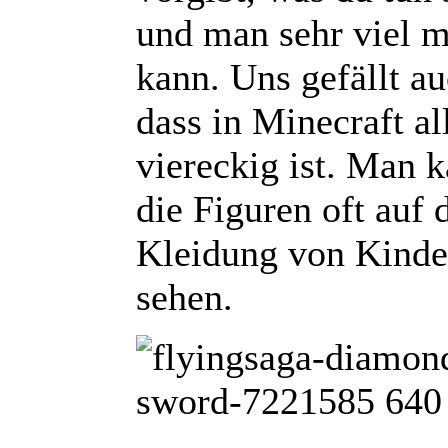
und man sehr viel 
kann. Uns gefällt au
dass in Minecraft al
viereckig ist. Man 
die Figuren oft auf 
Kleidung von Kinde
sehen.