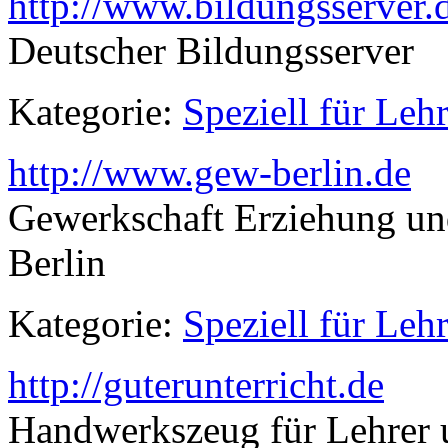
http://www.bildungsserver.
Deutscher Bildungsserver
Kategorie:
Speziell für Lehr
http://www.gew-berlin.de
Gewerkschaft Erziehung un
Berlin
Kategorie:
Speziell für Lehr
http://guterunterricht.de
Handwerkszeug für Lehrer 