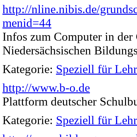
http://nline.nibis.de/grund
menid=44
Infos zum Computer in der
Niedersächsischen Bildungs
Kategorie:
Speziell für Lehr
http://www.b-o.de
Plattform deutscher Schulb
Kategorie:
Speziell für Lehr