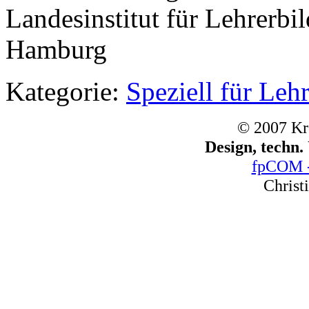
Landesinstitut für Lehrerb
Hamburg
Kategorie:
Speziell für Lehr
© 2007 Kr
Design, techn
fpCOM -
Christ