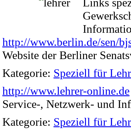
Links spez
Gewerksch
Informati
http://www.berlin.de/sen/bj
Website der Berliner Senat
Kategorie:
Speziell für Lehr
http://www.lehrer-online.de
Service-, Netzwerk- und In
Kategorie:
Speziell für Lehr