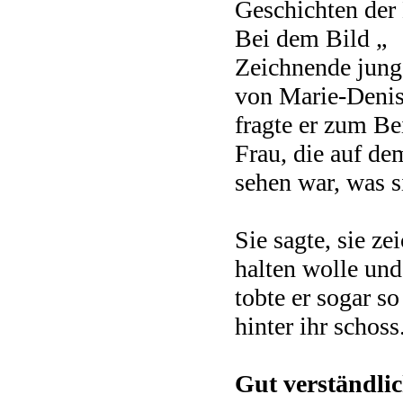
Geschichten der 
Bei dem Bild „
Zeichnende jung
von Marie-Denis
fragte er zum Be
Frau, die auf de
sehen war, was s
Sie sagte, sie ze
halten wolle und
tobte er sogar so
hinter ihr schoss
Gut verständlic