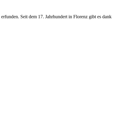
 erfunden. Seit dem 17. Jahrhundert in Florenz gibt es dank