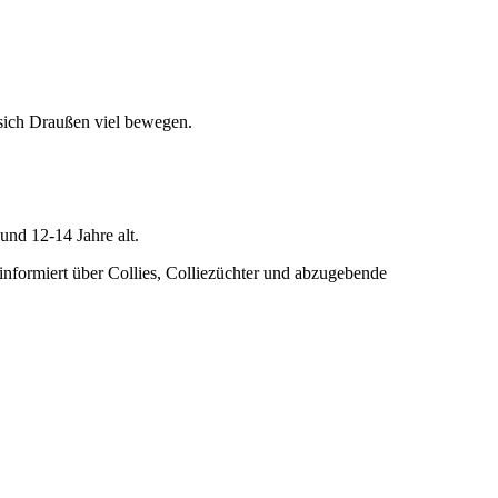
 sich Draußen viel bewegen.
und 12-14 Jahre alt.
 informiert über Collies, Colliezüchter und abzugebende