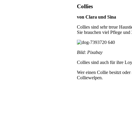
Collies
von Clara und Sina
Collies sind sehr treue Haus
Sie brauchen viel Pflege und
Bild: Pixabay
Collies sind auch für ihre Lo
Wer einen Collie besitzt ode
Colliewelpen.