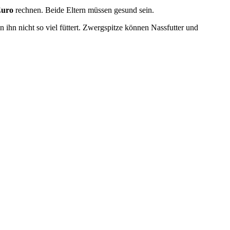
Euro
rechnen. Beide Eltern müssen gesund sein.
 ihn nicht so viel füttert. Zwergspitze können Nassfutter und