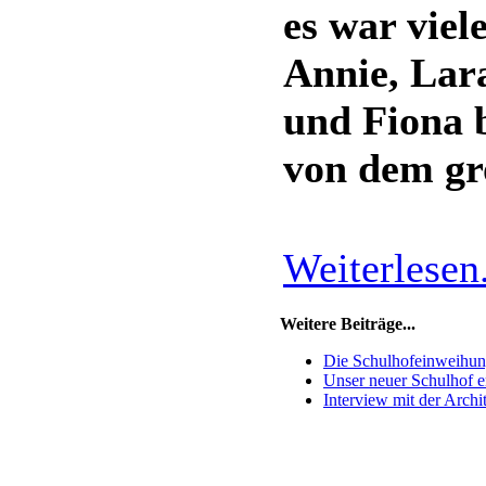
es war viel
Annie, Lar
und Fiona 
von dem gr
Weiterlesen.
Weitere Beiträge...
Die Schulhofeinweihu
Unser neuer Schulhof e
Interview mit der Archi